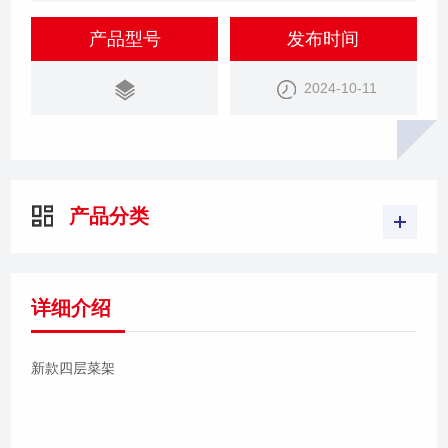
产品型号
发布时间
2024-10-11
产品分类
详细介绍
新款四层菜架