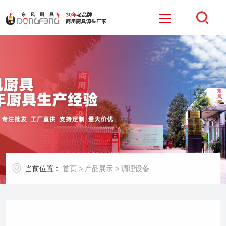
首页
关于我们
产品展示
工程案例
当前位置：
首页
>
产品展示
>
调理设备
招商加盟
新闻中心