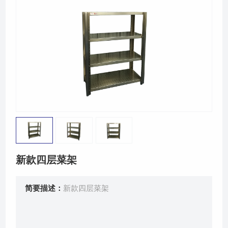
联系我们
新款四层菜架
简要描述：
新款四层菜架