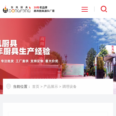
首页
关于我们
产品展示
工程案例
当前位置：
首页
>
产品展示
>
调理设备
招商加盟
新闻中心