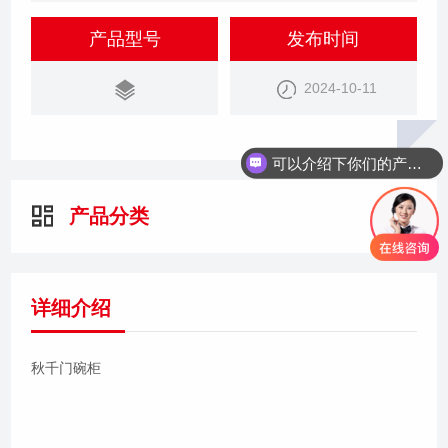
产品型号
发布时间
2024-10-11
可以介绍下你们的产品么
产品分类
详细介绍
秋千门碗柜