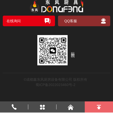
在线询问
QQ客服
扫码关注我们
©成都鑫东风厨房设备有限公司 版权所有
蜀ICP备2022023460号-2