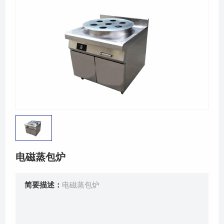
联系我们
电磁蒸包炉
简要描述：
电磁蒸包炉