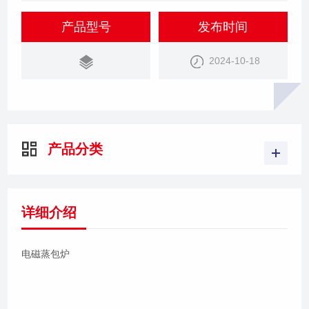
产品型号
发布时间
2024-10-18
产品分类
详细介绍
电磁蒸包炉